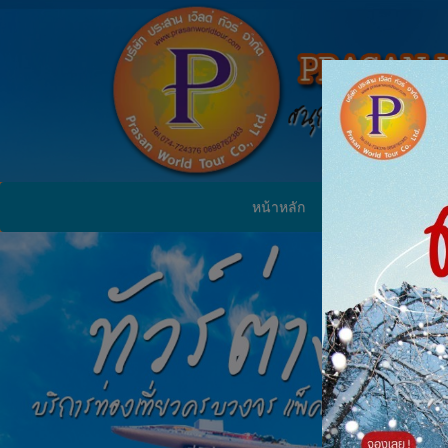
หน้าหลัก
ทัวร์ในประเทศ