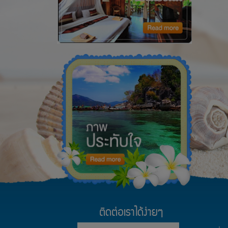
ติดต่อเราได้ง่ายๆ