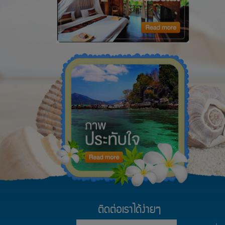
ติดต่อเราได้ง่ายๆ