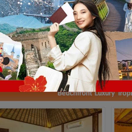
Beachfront Luxury Tropic