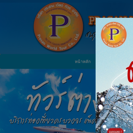
หน้าหลัก
ทัวร์ในประเทศ