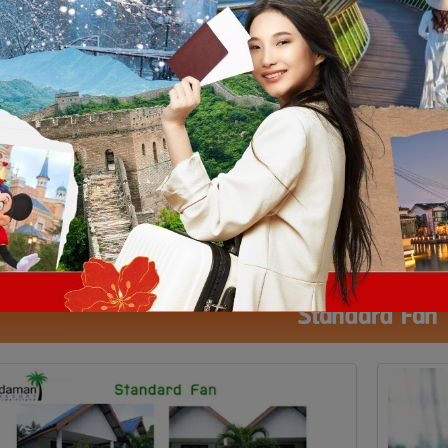
Standard Fan