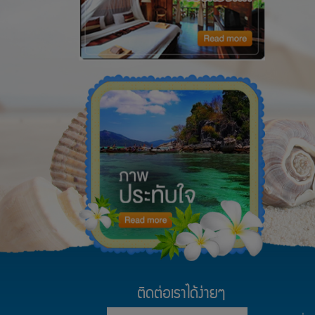
ติดต่อเราได้ง่ายๆ