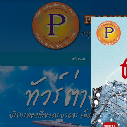
หน้าหลัก
ทัวร์ในประเทศ