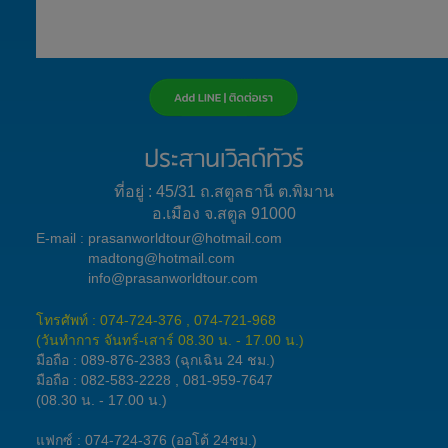
ประสานเวิลด์ทัวร์
ที่อยู่ : 45/31 ถ.สตูลธานี ต.พิมาน
อ.เมือง จ.สตูล 91000
E-mail :
prasanworldtour@hotmail.com
madtong@hotmail.com
info@prasanworldtour.com
โทรศัพท์ : 074-724-376 , 074-721-968
(วันทำการ จันทร์-เสาร์ 08.30 น. - 17.00 น.)
มือถือ :
089-876-2383
(ฉุกเฉิน 24 ชม.)
มือถือ :
082-583-2228
,
081-959-7647
(08.30 น. - 17.00 น.)
แฟกซ์ : 074-724-376 (ออโต้ 24ชม.)