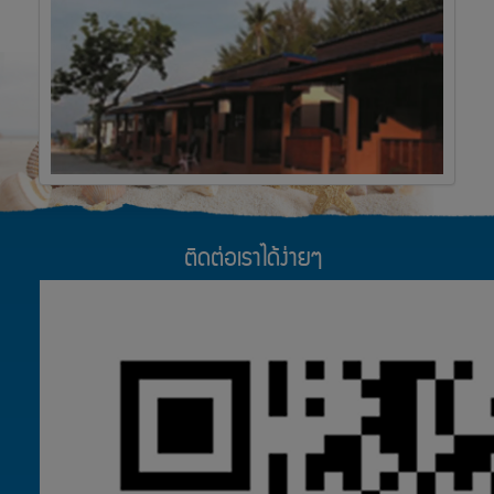
ติดต่อเราได้ง่ายๆ