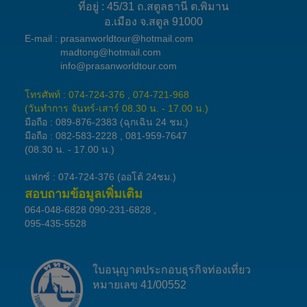
ที่อยู่ : 45/31 ถ.สตูลธานี ต.พิมาน
อ.เมือง จ.สตูล 91000
E-mail :
prasanworldtour@hotmail.com
madtong@hotmail.com
info@prasanworldtour.com
โทรศัพท์ : 074-724-376 , 074-721-968
(วันทำการ จันทร์-เสาร์ 08.30 น. - 17.00 น.)
มือถือ :
089-876-2383
(ฉุกเฉิน 24 ชม.)
มือถือ :
082-583-2228
,
081-959-7647
(08.30 น. - 17.00 น.)
แฟกซ์ : 074-724-376 (ออโต้ 24ชม.)
สอบถามข้อมูลเพิ่มเติม
064-048-6828
090-231-6828
,
095-435-5528
ใบอนุญาตประกอบธุรกิจท่องเที่ยว
หมายเลข 41/00552