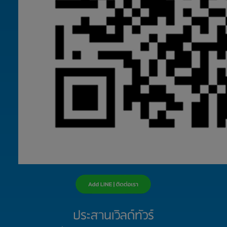
ประสานเวิลด์ทัวร์