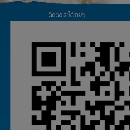
ติดต่อเราได้ง่ายๆ