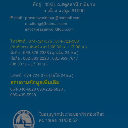
ที่อยู่ : 45/31 ถ.สตูลธานี ต.พิมาน
อ.เมือง จ.สตูล 91000
E-mail :
prasanworldtour@hotmail.com
madtong@hotmail.com
info@prasanworldtour.com
โทรศัพท์ : 074-724-376 , 074-721-968
(วันทำการ จันทร์-เสาร์ 08.30 น. - 17.00 น.)
มือถือ :
089-876-2383
(ฉุกเฉิน 24 ชม.)
มือถือ :
082-583-2228
,
081-959-7647
(08.30 น. - 17.00 น.)
แฟกซ์ : 074-724-376 (ออโต้ 24ชม.)
สอบถามข้อมูลเพิ่มเติม
064-048-6828
090-231-6828
,
095-435-5528
ใบอนุญาตประกอบธุรกิจท่องเที่ยว
หมายเลข 41/00552