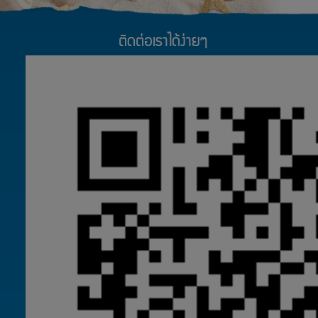
ติดต่อเราได้ง่ายๆ