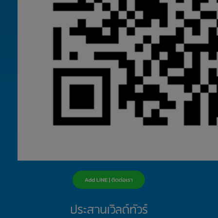
ประสานเวิลด์ทัวร์